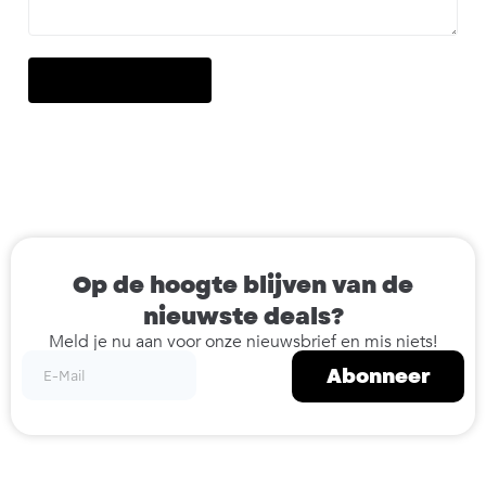
Op de hoogte blijven van de
nieuwste deals?
Meld je nu aan voor onze nieuwsbrief en mis niets!
Abonneer