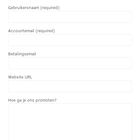
Gebruikersnaam
(required)
Accountemail
(required)
Betalingsemail
Website URL
Hoe ga je ons promoten?