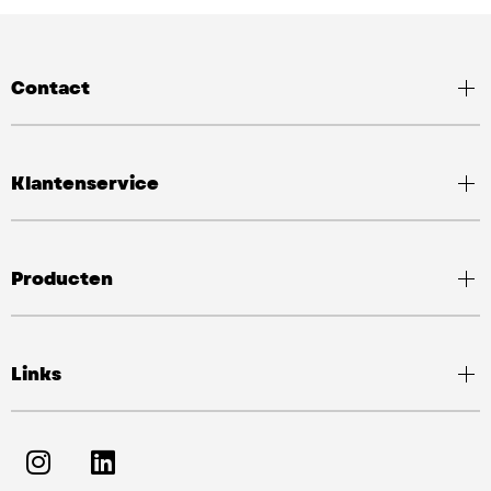
Contact
Klantenservice
Producten
Links