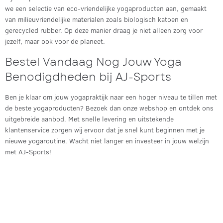
we een selectie van eco-vriendelijke yogaproducten aan, gemaakt
van milieuvriendelijke materialen zoals biologisch katoen en
gerecycled rubber. Op deze manier draag je niet alleen zorg voor
jezelf, maar ook voor de planeet.
Bestel Vandaag Nog Jouw Yoga
Benodigdheden bij AJ-Sports
Ben je klaar om jouw yogapraktijk naar een hoger niveau te tillen met
de beste yogaproducten? Bezoek dan onze webshop en ontdek ons
uitgebreide aanbod. Met snelle levering en uitstekende
klantenservice zorgen wij ervoor dat je snel kunt beginnen met je
nieuwe yogaroutine. Wacht niet langer en investeer in jouw welzijn
met AJ-Sports!