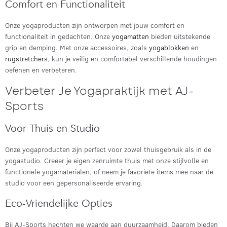
Comfort en Functionaliteit
Onze yogaproducten zijn ontworpen met jouw comfort en
functionaliteit in gedachten. Onze
yogamatten
bieden uitstekende
grip en demping. Met onze accessoires, zoals
yogablokken
en
rugstretchers
, kun je veilig en comfortabel verschillende houdingen
oefenen en verbeteren.
Verbeter Je Yogapraktijk met AJ-
Sports
Voor Thuis en Studio
Onze yogaproducten zijn perfect voor zowel thuisgebruik als in de
yogastudio. Creëer je eigen zenruimte thuis met onze stijlvolle en
functionele yogamaterialen, of neem je favoriete items mee naar de
studio voor een gepersonaliseerde ervaring.
Eco-Vriendelijke Opties
Bij AJ-Sports hechten we waarde aan duurzaamheid. Daarom bieden