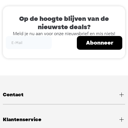
Op de hoogte blijven van de
nieuwste deals?
Meld je nu aan voor onze nieuwsbrief en mis niets!
Abonneer
Contact
Klantenservice