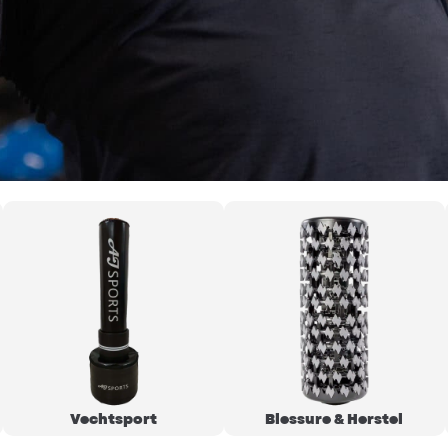
Vechtsport
Blessure & Herstel