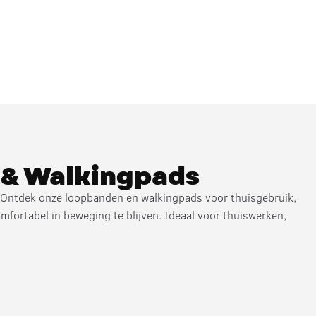
 & Walkingpads
 Ontdek onze loopbanden en walkingpads voor thuisgebruik,
mfortabel in beweging te blijven. Ideaal voor thuiswerken,