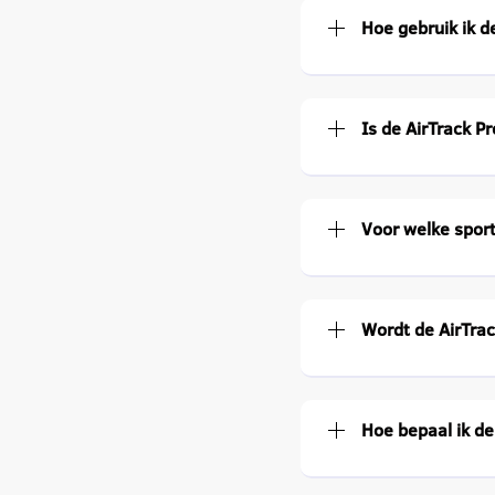
Hoe gebruik ik d
Is de AirTrack P
Voor welke sport
Wordt de AirTrac
Hoe bepaal ik de