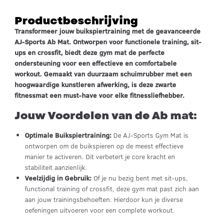
Productbeschrijving
Transformeer jouw buikspiertraining met de geavanceerde
AJ-Sports Ab Mat. Ontworpen voor functionele training, sit-
ups en crossfit, biedt deze gym mat de perfecte
ondersteuning voor een effectieve en comfortabele
workout. Gemaakt van duurzaam schuimrubber met een
hoogwaardige kunstleren afwerking, is deze zwarte
fitnessmat een must-have voor elke fitnessliefhebber.
Jouw Voordelen van de Ab mat:
Optimale Buikspiertraining:
De AJ-Sports Gym Mat is
ontworpen om de buikspieren op de meest effectieve
manier te activeren. Dit verbetert je core kracht en
stabiliteit aanzienlijk.
Veelzijdig in Gebruik:
Of je nu bezig bent met sit-ups,
functional training of crossfit, deze gym mat past zich aan
aan jouw trainingsbehoeften. Hierdoor kun je diverse
oefeningen uitvoeren voor een complete workout.