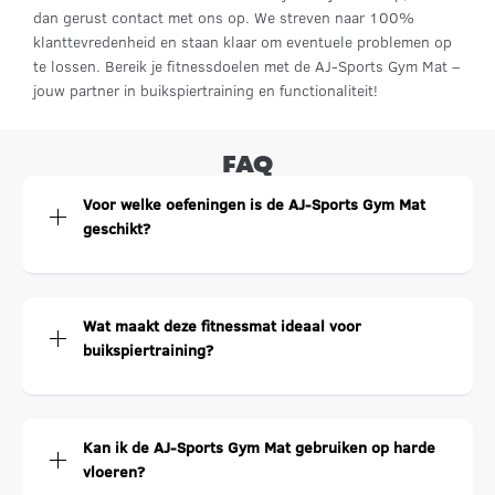
dan gerust contact met ons op. We streven naar 100%
klanttevredenheid en staan klaar om eventuele problemen op
te lossen. Bereik je fitnessdoelen met de AJ-Sports Gym Mat –
jouw partner in buikspiertraining en functionaliteit!
FAQ
Voor welke oefeningen is de AJ-Sports Gym Mat
geschikt?
Wat maakt deze fitnessmat ideaal voor
buikspiertraining?
Kan ik de AJ-Sports Gym Mat gebruiken op harde
vloeren?