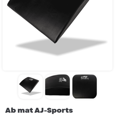
Ab mat AJ-Sports