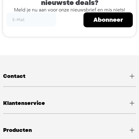
nieuwste deals?
Meld je nu aan voor onze nieuwsbrief en mis niets!
Abonneer
Contact
Klantenservice
Producten