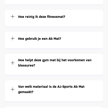
Hoe reinig ik deze fitnessmat?
Hoe gebruik je een Ab Mat?
Hoe helpt deze gym mat bij het voorkomen van
blessures?
Van welk materiaal is de AJ-Sports Ab Mat
gemaakt?