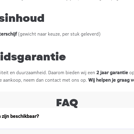
sinhoud
erschijf
(gewicht naar keuze, per stuk geleverd)
idsgarantie
iteit en duurzaamheid. Daarom bieden wij een
2 jaar garantie
op
 je aankoop, neem dan contact met ons op.
Wij helpen je graag v
FAQ
 zijn beschikbaar?