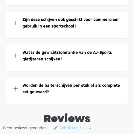
Zijn deze schijven ook geschikt voor commercieel
gebruik in een sportschool?
Wat is de gewichtstolerantie van de AJ-Sports
gietijzeren schijven?
Worden de halterschijven per stuk of als complete
set geleverd?
Reviews
Geen reviews gevonden
Schrijf een review