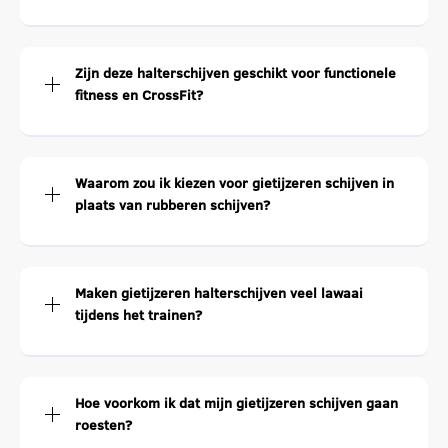
Zijn deze halterschijven geschikt voor functionele
fitness en CrossFit?
Waarom zou ik kiezen voor gietijzeren schijven in
plaats van rubberen schijven?
Maken gietijzeren halterschijven veel lawaai
tijdens het trainen?
Hoe voorkom ik dat mijn gietijzeren schijven gaan
roesten?