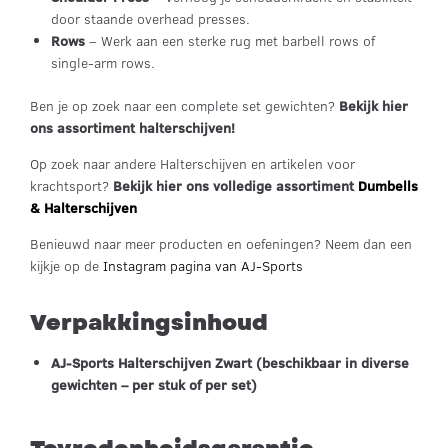
door staande overhead presses.
Rows
– Werk aan een sterke rug met barbell rows of
single-arm rows.
Ben je op zoek naar een complete set gewichten?
Bekijk hier
ons assortiment halterschijven!
Op zoek naar andere Halterschijven en artikelen voor
krachtsport?
Bekijk hier ons volledige assortiment
Dumbells
& Halterschijven
Benieuwd naar meer producten en oefeningen? Neem dan een
kijkje op de
Instagram pagina van AJ-Sports
Verpakkingsinhoud
AJ-Sports Halterschijven Zwart (beschikbaar in diverse
gewichten – per stuk of per set)