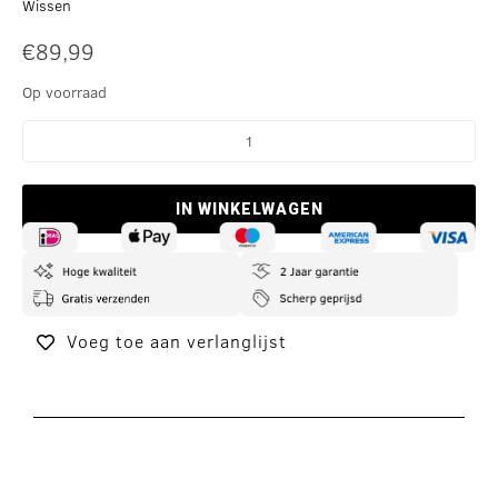
Wissen
€
89,99
Op voorraad
IN WINKELWAGEN
Voeg toe aan verlanglijst