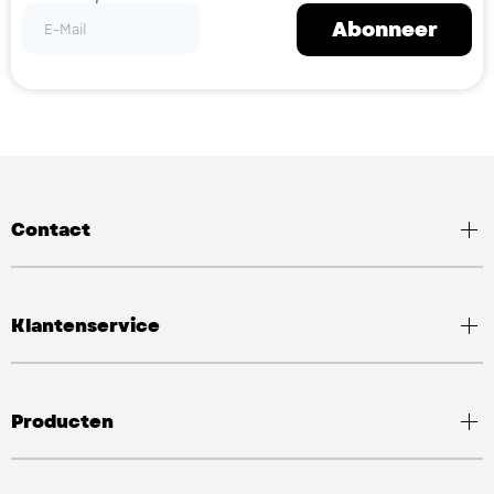
Abonneer
Contact
Klantenservice
Producten