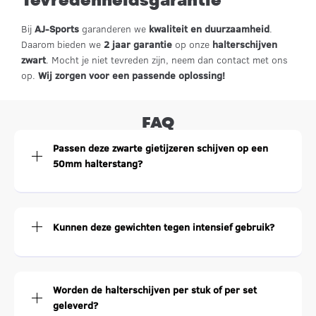
Tevredenheidsgarantie
Bij
AJ-Sports
garanderen we
kwaliteit en duurzaamheid
.
Daarom bieden we
2 jaar garantie
op onze
halterschijven
zwart
. Mocht je niet tevreden zijn, neem dan contact met ons
op.
Wij zorgen voor een passende oplossing!
FAQ
Passen deze zwarte gietijzeren schijven op een
50mm halterstang?
Kunnen deze gewichten tegen intensief gebruik?
Worden de halterschijven per stuk of per set
geleverd?