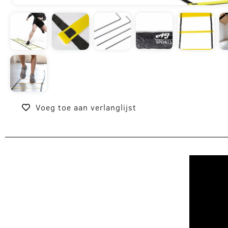
Voeg toe aan verlanglijst