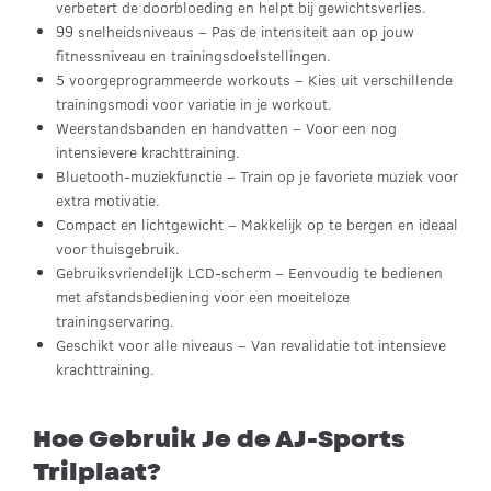
verbetert de doorbloeding en helpt bij gewichtsverlies.
99 snelheidsniveaus – Pas de intensiteit aan op jouw
fitnessniveau en trainingsdoelstellingen.
5 voorgeprogrammeerde workouts – Kies uit verschillende
trainingsmodi voor variatie in je workout.
Weerstandsbanden en handvatten – Voor een nog
intensievere krachttraining.
Bluetooth-muziekfunctie – Train op je favoriete muziek voor
extra motivatie.
Compact en lichtgewicht – Makkelijk op te bergen en ideaal
voor thuisgebruik.
Gebruiksvriendelijk LCD-scherm – Eenvoudig te bedienen
met afstandsbediening voor een moeiteloze
trainingservaring.
Geschikt voor alle niveaus – Van revalidatie tot intensieve
krachttraining.
Hoe Gebruik Je de AJ-Sports
Trilplaat?