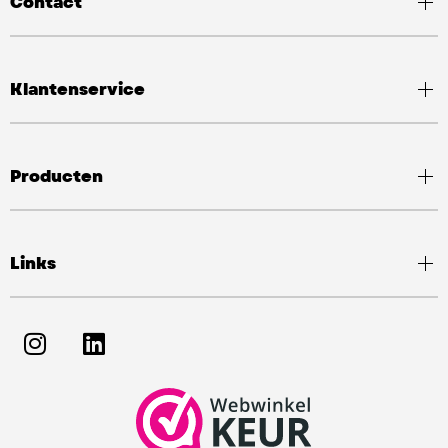
Contact
Klantenservice
Producten
Links