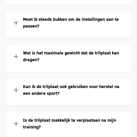
Moet ik steeds bukken om de instellingen aan te
passen?
Wat is het maximale gewicht dat de trilplaat kan
dragen?
Kan ik de trilplaat ook gebruiken voor herstel na
een andere sport?
Is de trilplaat makkelijk te verplaatsen na mijn
training?