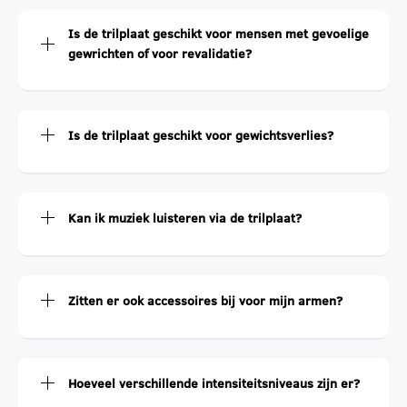
Is de trilplaat geschikt voor mensen met gevoelige
gewrichten of voor revalidatie?
Is de trilplaat geschikt voor gewichtsverlies?
Kan ik muziek luisteren via de trilplaat?
Zitten er ook accessoires bij voor mijn armen?
Hoeveel verschillende intensiteitsniveaus zijn er?