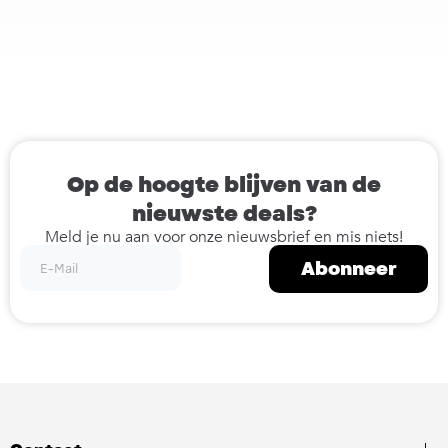
Op de hoogte blijven van de
nieuwste deals?
Meld je nu aan voor onze nieuwsbrief en mis niets!
Abonneer