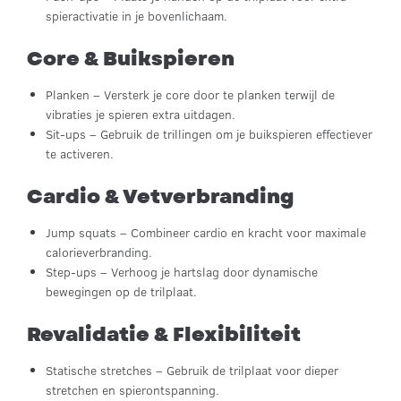
spieractivatie in je bovenlichaam.
Core & Buikspieren
Planken – Versterk je core door te planken terwijl de
vibraties je spieren extra uitdagen.
Sit-ups – Gebruik de trillingen om je buikspieren effectiever
te activeren.
Cardio & Vetverbranding
Jump squats – Combineer cardio en kracht voor maximale
calorieverbranding.
Step-ups – Verhoog je hartslag door dynamische
bewegingen op de trilplaat.
Revalidatie & Flexibiliteit
Statische stretches – Gebruik de trilplaat voor dieper
stretchen en spierontspanning.