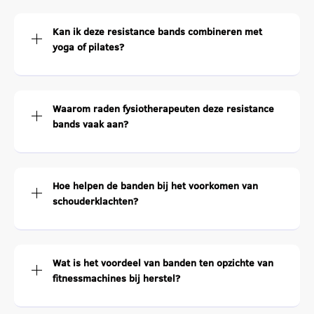
Kan ik deze resistance bands combineren met
yoga of pilates?
Waarom raden fysiotherapeuten deze resistance
bands vaak aan?
Hoe helpen de banden bij het voorkomen van
schouderklachten?
Wat is het voordeel van banden ten opzichte van
fitnessmachines bij herstel?