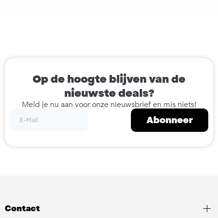
Op de hoogte blijven van de
nieuwste deals?
Meld je nu aan voor onze nieuwsbrief en mis niets!
Abonneer
Contact