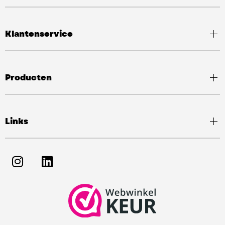
Klantenservice
Producten
Links