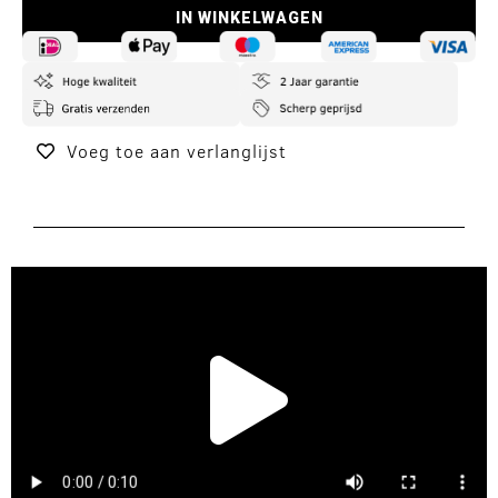
IN WINKELWAGEN
Voeg toe aan verlanglijst