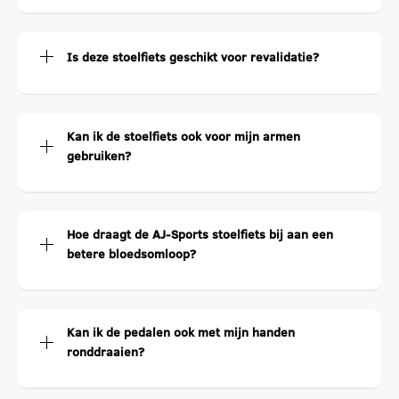
Is deze stoelfiets geschikt voor revalidatie?
Kan ik de stoelfiets ook voor mijn armen
gebruiken?
Hoe draagt de AJ-Sports stoelfiets bij aan een
betere bloedsomloop?
Kan ik de pedalen ook met mijn handen
ronddraaien?