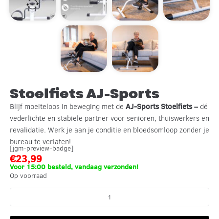
Stoelfiets AJ-Sports
Blijf moeiteloos in beweging met de
AJ-Sports Stoelfiets –
dé
vederlichte en stabiele partner voor senioren, thuiswerkers en
revalidatie. Werk je aan je conditie en bloedsomloop zonder je
bureau te verlaten!
[jgm-preview-badge]
€
23,99
Voor 15:00 besteld, vandaag verzonden!
Op voorraad