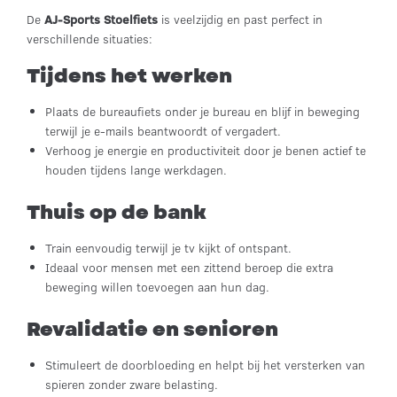
De
AJ-Sports Stoelfiets
is veelzijdig en past perfect in
verschillende situaties:
Tijdens het werken
Plaats de bureaufiets onder je bureau en blijf in beweging
terwijl je e-mails beantwoordt of vergadert.
Verhoog je energie en productiviteit door je benen actief te
houden tijdens lange werkdagen.
Thuis op de bank
Train eenvoudig terwijl je tv kijkt of ontspant.
Ideaal voor mensen met een zittend beroep die extra
beweging willen toevoegen aan hun dag.
Revalidatie en senioren
Stimuleert de doorbloeding en helpt bij het versterken van
spieren zonder zware belasting.