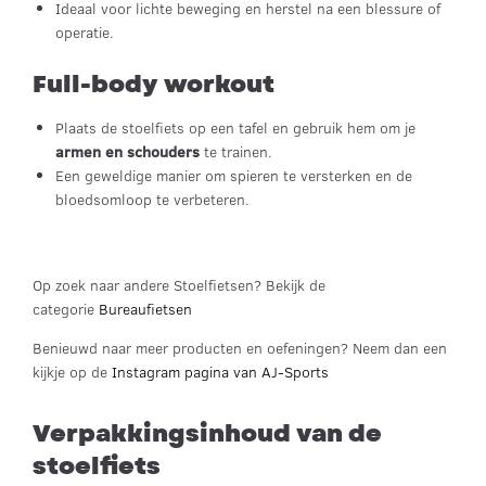
Ideaal voor lichte beweging en herstel na een blessure of
operatie.
Full-body workout
Plaats de stoelfiets op een tafel en gebruik hem om je
armen en schouders
te trainen.
Een geweldige manier om spieren te versterken en de
bloedsomloop te verbeteren.
Op zoek naar andere Stoelfietsen? Bekijk de
categorie
Bureaufietsen
Benieuwd naar meer producten en oefeningen? Neem dan een
kijkje op de
Instagram pagina van AJ-Sports
Verpakkingsinhoud van de
stoelfiets