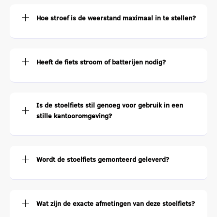
Hoe stroef is de weerstand maximaal in te stellen?
Heeft de fiets stroom of batterijen nodig?
Is de stoelfiets stil genoeg voor gebruik in een
stille kantooromgeving?
Wordt de stoelfiets gemonteerd geleverd?
Wat zijn de exacte afmetingen van deze stoelfiets?