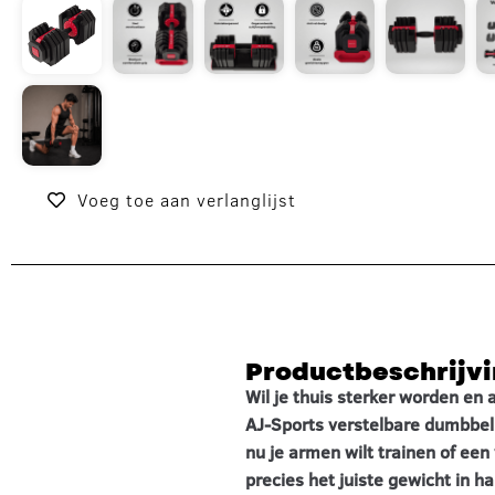
Voeg toe aan verlanglijst
Productbeschrijv
Wil je thuis sterker worden en
AJ-Sports verstelbare dumbbell 
nu je armen wilt trainen of een
precies het juiste gewicht in h