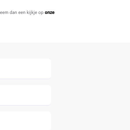
Neem dan een kijkje op
onze