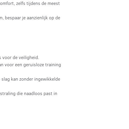
mfort, zelfs tijdens de meest
 bespaar je aanzienlijk op de
 voor de veiligheid.
n voor een geruisloze training
 slag kan zonder ingewikkelde
straling die naadloos past in