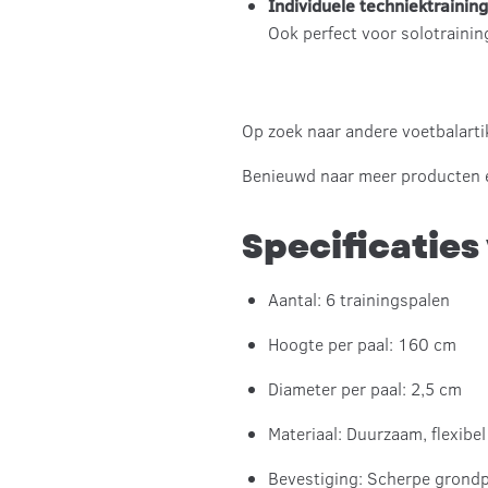
Individuele techniektraining
Ook perfect voor solotrainin
Op zoek naar andere voetbalarti
Benieuwd naar meer producten 
Specificaties
Aantal: 6 trainingspalen
Hoogte per paal: 160 cm
Diameter per paal: 2,5 cm
Materiaal: Duurzaam, flexibe
Bevestiging: Scherpe grondp