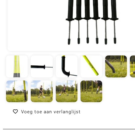
Voeg toe aan verlanglijst