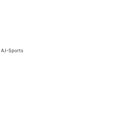
 AJ-Sports