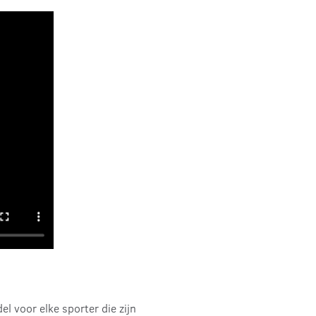
 voor elke sporter die zijn