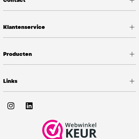
Contact
Klantenservice
Producten
Links