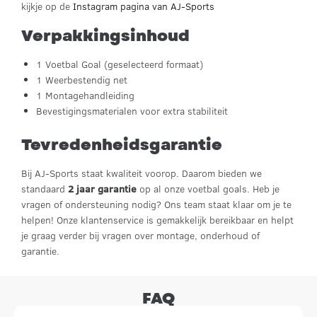
kijkje op de
Instagram pagina van AJ-Sports
Verpakkingsinhoud
1 Voetbal Goal (geselecteerd formaat)
1 Weerbestendig net
1 Montagehandleiding
Bevestigingsmaterialen voor extra stabiliteit
Tevredenheidsgarantie
Bij AJ-Sports staat kwaliteit voorop. Daarom bieden we
standaard
2 jaar garantie
op al onze voetbal goals. Heb je
vragen of ondersteuning nodig? Ons team staat klaar om je te
helpen! Onze klantenservice is gemakkelijk bereikbaar en helpt
je graag verder bij vragen over montage, onderhoud of
garantie.
FAQ