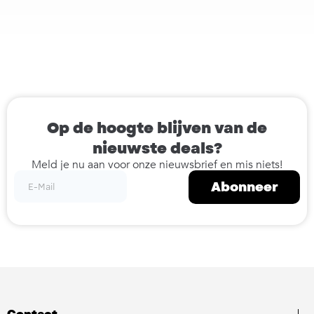
Op de hoogte blijven van de
nieuwste deals?
Meld je nu aan voor onze nieuwsbrief en mis niets!
Abonneer