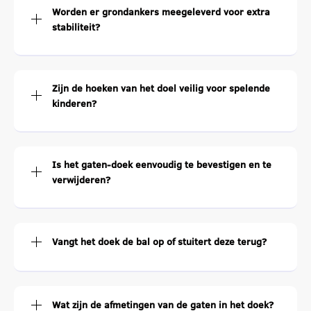
Worden er grondankers meegeleverd voor extra
stabiliteit?
Zijn de hoeken van het doel veilig voor spelende
kinderen?
Is het gaten-doek eenvoudig te bevestigen en te
verwijderen?
Vangt het doek de bal op of stuitert deze terug?
Wat zijn de afmetingen van de gaten in het doek?