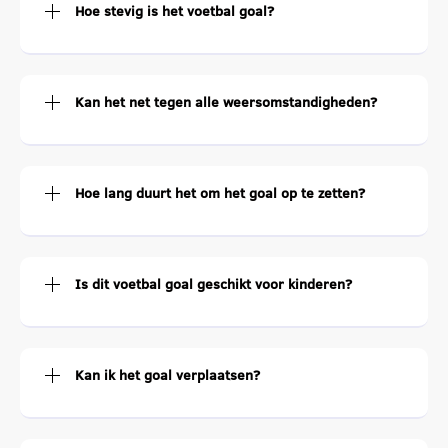
Hoe stevig is het voetbal goal?
Kan het net tegen alle weersomstandigheden?
Hoe lang duurt het om het goal op te zetten?
Is dit voetbal goal geschikt voor kinderen?
Kan ik het goal verplaatsen?