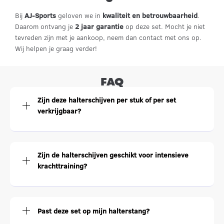
Bij
AJ-Sports
geloven we in
kwaliteit en betrouwbaarheid
.
Daarom ontvang je
2 jaar garantie
op deze set. Mocht je niet
tevreden zijn met je aankoop, neem dan contact met ons op.
Wij helpen je graag verder!
FAQ
Zijn deze halterschijven per stuk of per set
verkrijgbaar?
Zijn de halterschijven geschikt voor intensieve
krachttraining?
Past deze set op mijn halterstang?