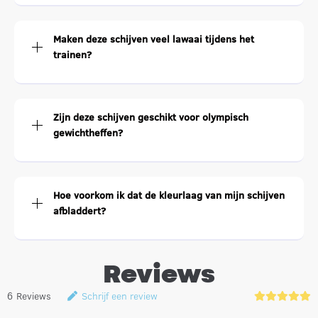
Maken deze schijven veel lawaai tijdens het
trainen?
Zijn deze schijven geschikt voor olympisch
gewichtheffen?
Hoe voorkom ik dat de kleurlaag van mijn schijven
afbladdert?
Reviews
6
Reviews
Schrijf een review