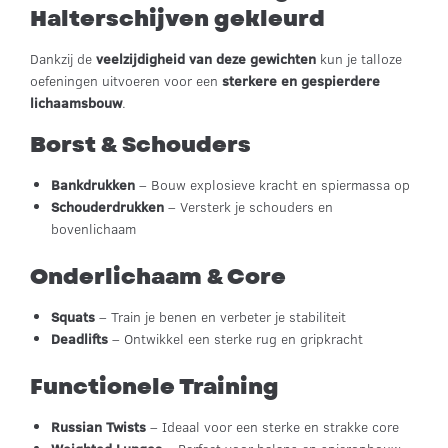
Halterschijven gekleurd
Dankzij de
veelzijdigheid van deze gewichten
kun je talloze
oefeningen uitvoeren voor een
sterkere en gespierdere
lichaamsbouw
.
Borst & Schouders
Bankdrukken
– Bouw explosieve kracht en spiermassa op
Schouderdrukken
– Versterk je schouders en
bovenlichaam
Onderlichaam & Core
Squats
– Train je benen en verbeter je stabiliteit
Deadlifts
– Ontwikkel een sterke rug en gripkracht
Functionele Training
Russian Twists
– Ideaal voor een sterke en strakke core