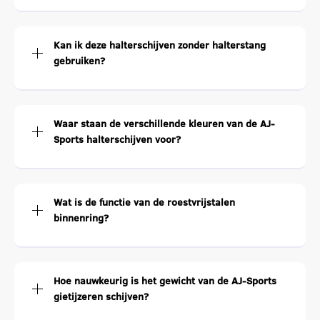
Kan ik deze halterschijven zonder halterstang
gebruiken?
Waar staan de verschillende kleuren van de AJ-
Sports halterschijven voor?
Wat is de functie van de roestvrijstalen
binnenring?
Hoe nauwkeurig is het gewicht van de AJ-Sports
gietijzeren schijven?