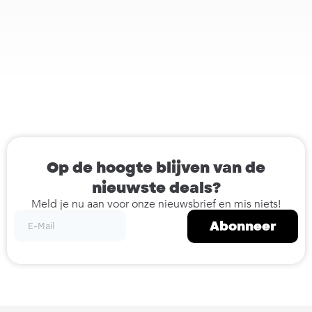
Op de hoogte blijven van de
nieuwste deals?
Meld je nu aan voor onze nieuwsbrief en mis niets!
Abonneer