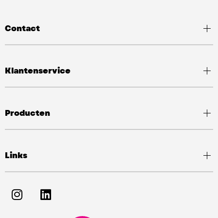
Contact
Klantenservice
Producten
Links