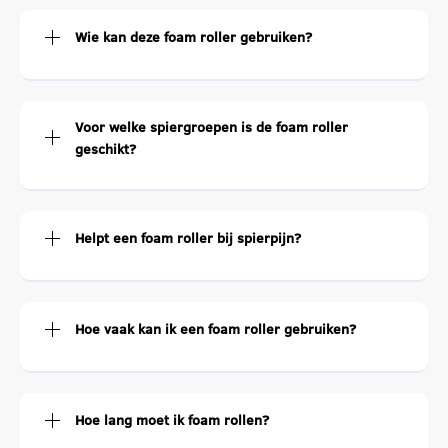
Wie kan deze foam roller gebruiken?
Voor welke spiergroepen is de foam roller
geschikt?
Helpt een foam roller bij spierpijn?
Hoe vaak kan ik een foam roller gebruiken?
Hoe lang moet ik foam rollen?