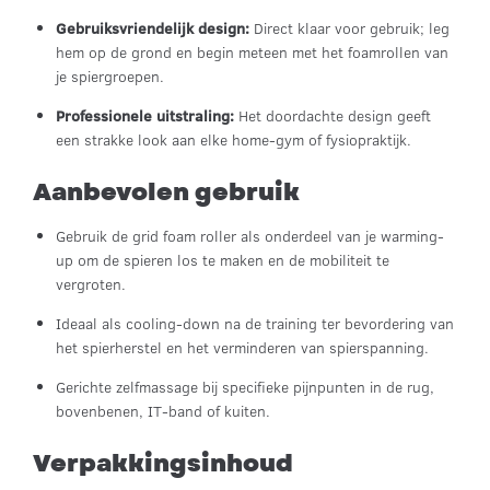
Gebruiksvriendelijk design:
Direct klaar voor gebruik; leg
hem op de grond en begin meteen met het foamrollen van
je spiergroepen.
Professionele uitstraling:
Het doordachte design geeft
een strakke look aan elke home-gym of fysiopraktijk.
Aanbevolen gebruik
Gebruik de grid foam roller als onderdeel van je warming-
up om de spieren los te maken en de mobiliteit te
vergroten.
Ideaal als cooling-down na de training ter bevordering van
het spierherstel en het verminderen van spierspanning.
Gerichte zelfmassage bij specifieke pijnpunten in de rug,
bovenbenen, IT-band of kuiten.
Verpakkingsinhoud