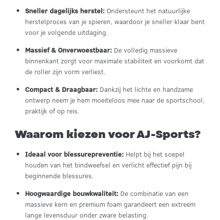
Sneller dagelijks herstel:
Ondersteunt het natuurlijke
herstelproces van je spieren, waardoor je sneller klaar bent
voor je volgende uitdaging.
Massief & Onverwoestbaar:
De volledig massieve
binnenkant zorgt voor maximale stabiliteit en voorkomt dat
de roller zijn vorm verliest.
Compact & Draagbaar:
Dankzij het lichte en handzame
ontwerp neem je hem moeiteloos mee naar de sportschool,
praktijk of op reis.
Waarom kiezen voor AJ-Sports?
Ideaal voor blessurepreventie:
Helpt bij het soepel
houden van het bindweefsel en verlicht effectief pijn bij
beginnende blessures.
Hoogwaardige bouwkwaliteit:
De combinatie van een
massieve kern en premium foam garandeert een extreem
lange levensduur onder zware belasting.