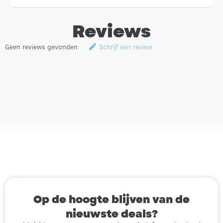
Reviews
Geen reviews gevonden
Schrijf een review
Op de hoogte blijven van de
nieuwste deals?