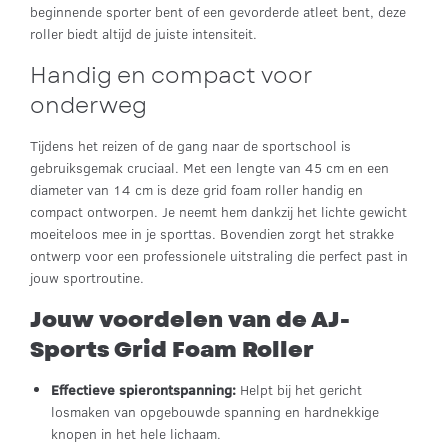
beginnende sporter bent of een gevorderde atleet bent, deze
roller biedt altijd de juiste intensiteit.
Handig en compact voor
onderweg
Tijdens het reizen of de gang naar de sportschool is
gebruiksgemak cruciaal. Met een lengte van 45 cm en een
diameter van 14 cm is deze grid foam roller handig en
compact ontworpen. Je neemt hem dankzij het lichte gewicht
moeiteloos mee in je sporttas. Bovendien zorgt het strakke
ontwerp voor een professionele uitstraling die perfect past in
jouw sportroutine.
Jouw voordelen van de AJ-
Sports Grid Foam Roller
Effectieve spierontspanning:
Helpt bij het gericht
losmaken van opgebouwde spanning en hardnekkige
knopen in het hele lichaam.