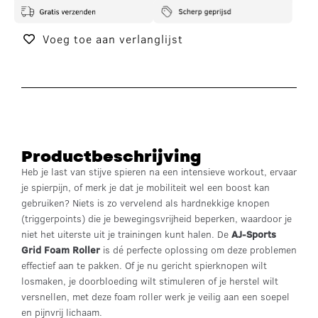
Voeg toe aan verlanglijst
Productbeschrijving
Heb je last van stijve spieren na een intensieve workout, ervaar
je spierpijn, of merk je dat je mobiliteit wel een boost kan
gebruiken? Niets is zo vervelend als hardnekkige knopen
(triggerpoints) die je bewegingsvrijheid beperken, waardoor je
niet het uiterste uit je trainingen kunt halen. De
AJ-Sports
Grid Foam Roller
is dé perfecte oplossing om deze problemen
effectief aan te pakken. Of je nu gericht spierknopen wilt
losmaken, je doorbloeding wilt stimuleren of je herstel wilt
versnellen, met deze foam roller werk je veilig aan een soepel
en pijnvrij lichaam.