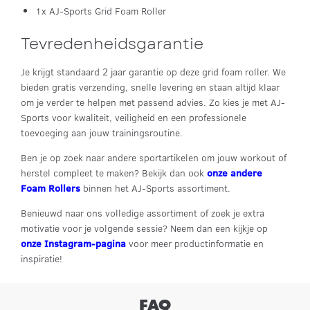
1x AJ-Sports Grid Foam Roller
Tevredenheidsgarantie
Je krijgt standaard 2 jaar garantie op deze grid foam roller. We
bieden gratis verzending, snelle levering en staan altijd klaar
om je verder te helpen met passend advies. Zo kies je met AJ-
Sports voor kwaliteit, veiligheid en een professionele
toevoeging aan jouw trainingsroutine.
Ben je op zoek naar andere sportartikelen om jouw workout of
herstel compleet te maken? Bekijk dan ook
onze andere
Foam Rollers
binnen het AJ-Sports assortiment.
Benieuwd naar ons volledige assortiment of zoek je extra
motivatie voor je volgende sessie? Neem dan een kijkje op
onze Instagram-pagina
voor meer productinformatie en
inspiratie!
FAQ