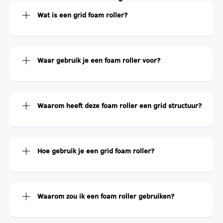
Wat is een grid foam roller?
Waar gebruik je een foam roller voor?
Waarom heeft deze foam roller een grid structuur?
Hoe gebruik je een grid foam roller?
Waarom zou ik een foam roller gebruiken?