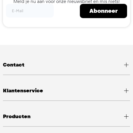
Meld je nu aan voor onze nieuwsbrief en mis niets!
Abonneer
Contact
Klantenservice
Producten