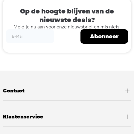
Op de hoogte blijven van de
nieuwste deals?
Meld je nu aan voor onze nieuwsbrief en mis niets!
Abonneer
Contact
Klantenservice