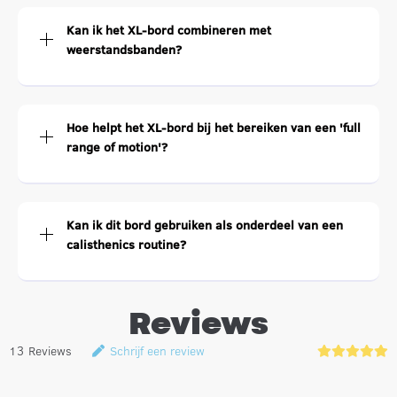
Kan ik het XL-bord combineren met
weerstandsbanden?
Hoe helpt het XL-bord bij het bereiken van een 'full
range of motion'?
Kan ik dit bord gebruiken als onderdeel van een
calisthenics routine?
Reviews
13
Reviews
Schrijf een review