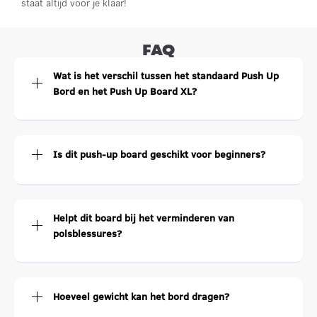
staat altijd voor je klaar!
FAQ
Wat is het verschil tussen het standaard Push Up
Bord en het Push Up Board XL?
Is dit push-up board geschikt voor beginners?
Helpt dit board bij het verminderen van
polsblessures?
Hoeveel gewicht kan het bord dragen?