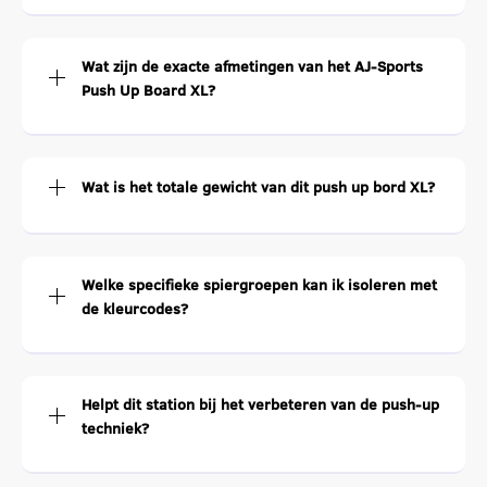
Wat zijn de exacte afmetingen van het AJ-Sports
Push Up Board XL?
Wat is het totale gewicht van dit push up bord XL?
Welke specifieke spiergroepen kan ik isoleren met
de kleurcodes?
Helpt dit station bij het verbeteren van de push-up
techniek?